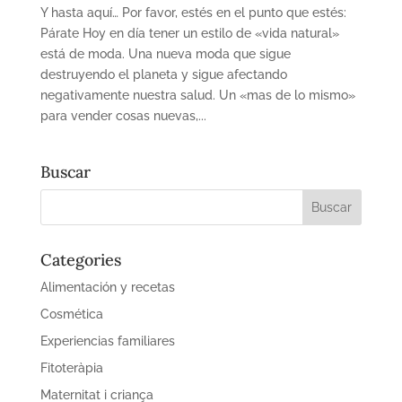
Y hasta aquí… Por favor, estés en el punto que estés:
Párate Hoy en día tener un estilo de «vida natural»
está de moda. Una nueva moda que sigue
destruyendo el planeta y sigue afectando
negativamente nuestra salud. Un «mas de lo mismo»
para vender cosas nuevas,...
Buscar
Categories
Alimentación y recetas
Cosmética
Experiencias familiares
Fitoteràpia
Maternitat i criança