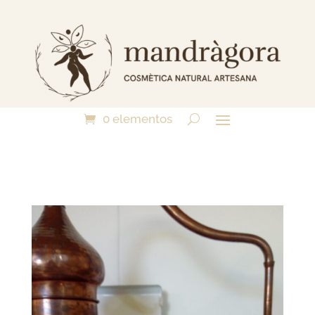
0 elementos