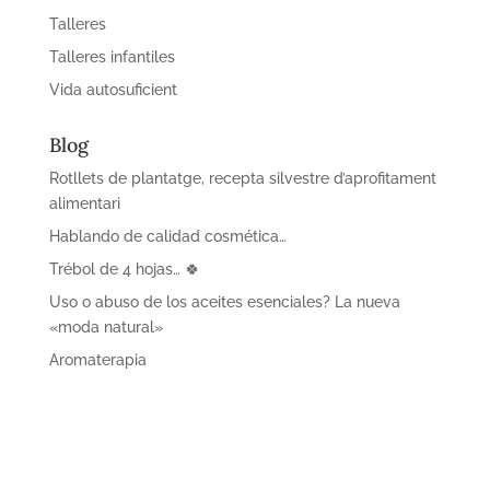
Talleres
Talleres infantiles
Vida autosuficient
Blog
Rotllets de plantatge, recepta silvestre d’aprofitament
alimentari
Hablando de calidad cosmética…
Trébol de 4 hojas… 🍀
Uso o abuso de los aceites esenciales? La nueva
«moda natural»
Aromaterapia