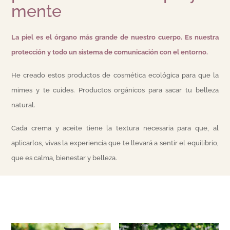
mente
La piel es el órgano más grande de nuestro cuerpo. Es nuestra
protección y todo un sistema de comunicación con el entorno.
He creado estos productos de cosmética ecológica para que la
mimes y te cuides. Productos orgánicos para sacar tu belleza
natural.
Cada crema y aceite tiene la textura necesaria para que, al
aplicarlos, vivas la experiencia que te llevará a sentir el equilibrio,
que es calma, bienestar y belleza.