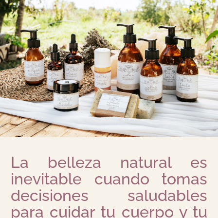
La belleza natural es
inevitable cuando tomas
decisiones saludables
para cuidar tu cuerpo y tu