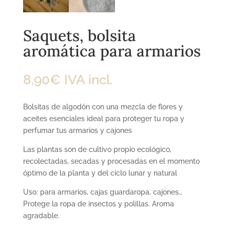
Saquets, bolsita
aromática para armarios
8,90
€
IVA incl.
Bolsitas de algodón con una mezcla de flores y
aceites esenciales ideal para proteger tu ropa y
perfumar tus armarios y cajones
Las plantas son de cultivo propio ecológico,
recolectadas, secadas y procesadas en el momento
óptimo de la planta y del ciclo lunar y natural
Uso: para armarios, cajas guardaropa, cajones…
Protege la ropa de insectos y polillas. Aroma
agradable.