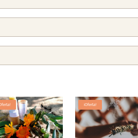
Oferta!
¡Oferta!