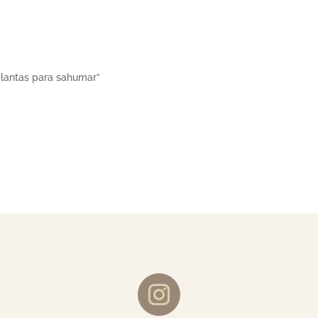
plantas para sahumar”