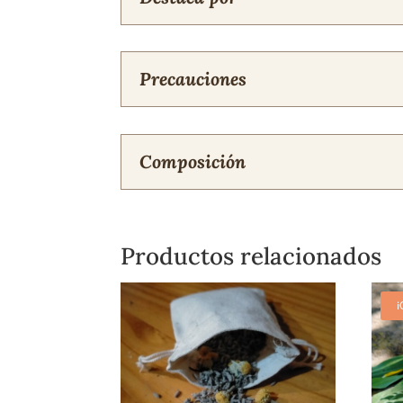
Precauciones
Composición
Productos relacionados
¡