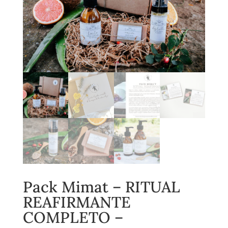
Pack Mimat – RITUAL
REAFIRMANTE
COMPLETO –