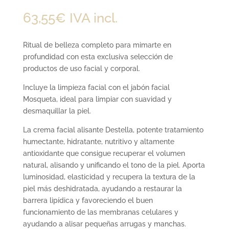
63,55
€
IVA incl.
Ritual de belleza completo para mimarte en
profundidad con esta exclusiva selección de
productos de uso facial y corporal.
Incluye la limpieza facial con el jabón facial
Mosqueta, ideal para limpiar con suavidad y
desmaquillar la piel.
La crema facial alisante Destella, potente tratamiento
humectante, hidratante, nutritivo y altamente
antioxidante que consigue recuperar el volumen
natural, alisando y unificando el tono de la piel. Aporta
luminosidad, elasticidad y recupera la textura de la
piel más deshidratada, ayudando a restaurar la
barrera lipídica y favoreciendo el buen
funcionamiento de las membranas celulares y
ayudando a alisar pequeñas arrugas y manchas.