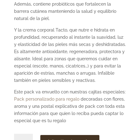
Además, contiene probióticos que fortalecen la
barrera cutánea manteniendo la salud y equilibrio
natural de la piel.
Y la crema corporal Tacto, que nutre e hidrata en
profundidad, recuperando al instante la suavidad, luz
y elasticidad de las pieles más secas y deshidratadas.
Es altamente antioxidante, regeneradora, protectora y
alisante. Ideal para zonas que queremos cuidar en
especial (escote, manos, cicatrices…) y para evitar la
aparición de estrías, manchas o arrugas. Infalible
también en pieles sensibles y reactivas.
Este pack va envuelto con nuestras cajitas especiales:
Pack personalizado para regalo
decoradas con flores,
aroma y una postal explicativa de pack con toda esta
información para que quien lo reciba pueda captar lo
especial que es tu regalo
Pack