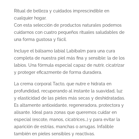
Ritual de belleza y cuidados imprescindible en
cualquier hogar.
Con esta selección de productos naturales podemos
cuidarnos con cuatro pequeños rituales saludables de
una forma gustosa y fácil.
Incluye el bálsamo labial Labibalm para una cura
completa de nuestra piel más fina y sensible: la de los
labios. Una fórmula especial capaz de nutrir, cicatrizar
y proteger eficazmente de forma duradera.
La crema corporal Tacto, que nutre e hidrata en
profundidad, recuperando al instante la suavidad, luz
y elasticidad de las pieles más secas y deshidratadas.
Es altamente antioxidante, regeneradora, protectora y
alisante. Ideal para zonas que queremos cuidar en
especial (escote, manos, cicatrices…) y para evitar la
aparición de estrías, manchas o arrugas. Infalible
también en pieles sensibles y reactivas.