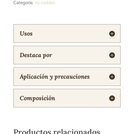
Categoría:
no visibles
Usos
Destaca por
Aplicación y precauciones
Composición
Productos relacionados