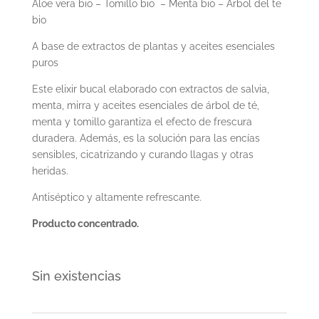
Áloe vera bio – Tomillo bio – Menta bio – Arbol del te
bio
A base de extractos de plantas y aceites esenciales
puros
Este elixir bucal elaborado con extractos de salvia,
menta, mirra y aceites esenciales de árbol de té,
menta y tomillo garantiza el efecto de frescura
duradera. Además, es la solución para las encías
sensibles, cicatrizando y curando llagas y otras
heridas.
Antiséptico y altamente refrescante.
Producto concentrado.
Sin existencias