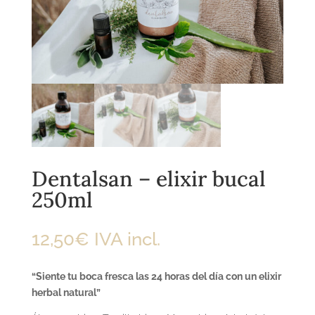
Dentalsan – elixir bucal
250ml
12,50
€
IVA incl.
“Siente tu boca fresca las 24 horas del día con un elixir
herbal natural”