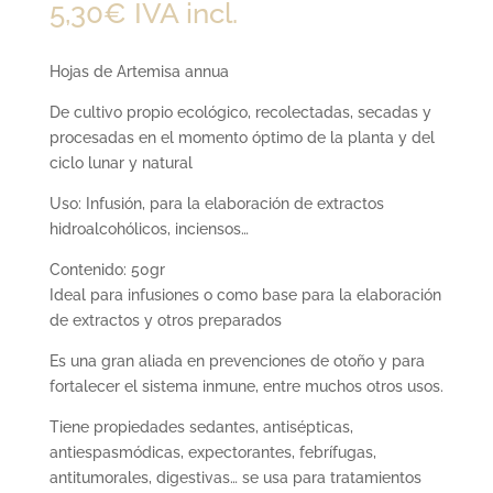
5,30
€
IVA incl.
Hojas de Artemisa annua
De cultivo propio ecológico, recolectadas, secadas y
procesadas en el momento óptimo de la planta y del
ciclo lunar y natural
Uso: Infusión, para la elaboración de extractos
hidroalcohólicos, inciensos…
Contenido: 50gr
Ideal para infusiones o como base para la elaboración
de extractos y otros preparados
Es una gran aliada en prevenciones de otoño y para
fortalecer el sistema inmune, entre muchos otros usos.
Tiene propiedades sedantes, antisépticas,
antiespasmódicas, expectorantes, febrífugas,
antitumorales, digestivas… se usa para tratamientos