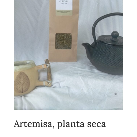
Artemisa, planta seca