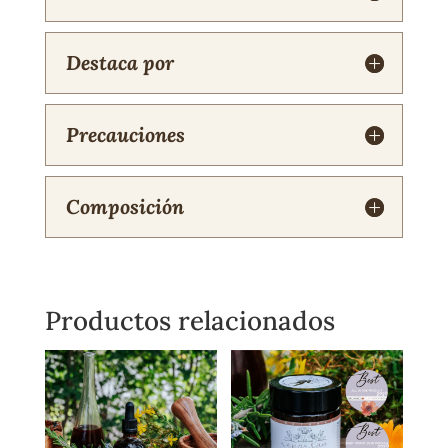
Destaca por
Precauciones
Composición
Productos relacionados