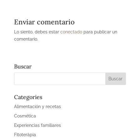
Enviar comentario
Lo siento, debes estar
conectado
para publicar un
comentario.
Buscar
Categories
Alimentación y recetas
Cosmética
Experiencias familiares
Fitoteràpia