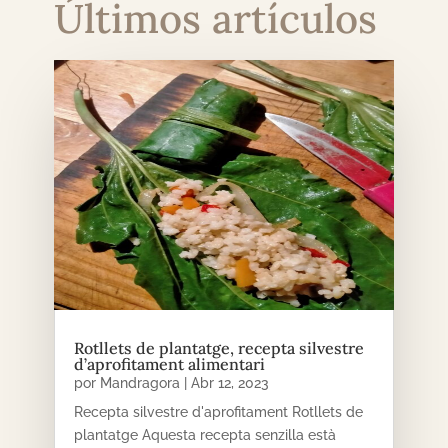
Últimos artículos
Rotllets de plantatge, recepta silvestre
d’aprofitament alimentari
por
Mandragora
|
Abr 12, 2023
Recepta silvestre d'aprofitament Rotllets de
plantatge Aquesta recepta senzilla està