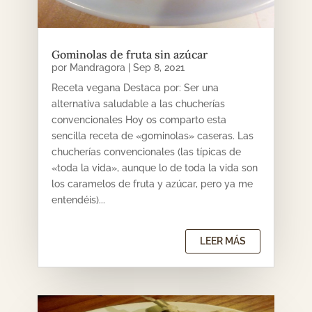
Gominolas de fruta sin azúcar
por
Mandragora
|
Sep 8, 2021
Receta vegana Destaca por: Ser una
alternativa saludable a las chucherías
convencionales Hoy os comparto esta
sencilla receta de «gominolas» caseras. Las
chucherías convencionales (las típicas de
«toda la vida», aunque lo de toda la vida son
los caramelos de fruta y azúcar, pero ya me
entendéis)...
LEER MÁS