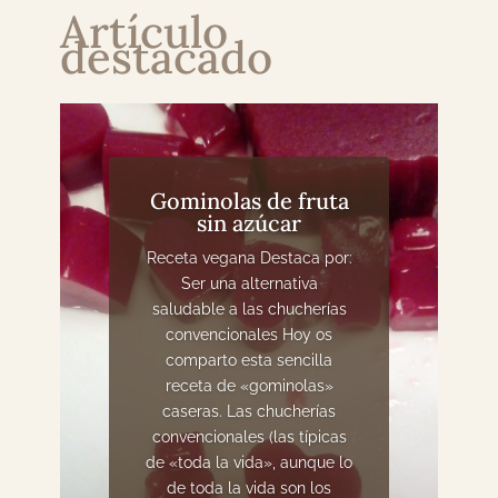
Artículo
destacado
Gominolas de fruta
sin azúcar
Receta vegana Destaca por:
Ser una alternativa
saludable a las chucherías
convencionales Hoy os
comparto esta sencilla
receta de «gominolas»
caseras. Las chucherías
convencionales (las típicas
de «toda la vida», aunque lo
de toda la vida son los