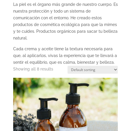
La piel es el órgano más grande de nuestro cuerpo. Es
nuestra protección y todo un sistema de
comunicación con el entorno. He creado estos
productos de cosmética ecológica para que la mimes
y te cuides. Productos orgánicos para sacar tu belleza
natural.
Cada crema y aceite tiene la textura necesaria para
que, al aplicarlos, vivas la experiencia que te llevará a
sentir el equilibrio, que es calma, bienestar y belleza.
Showing all 8 results