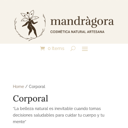
0 Items
Home
/ Corporal
Corporal
“La belleza natural es inevitable cuando tomas
decisiones saludables para cuidar tu cuerpo y tu
mente”