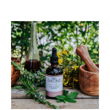
Añadir al carrito