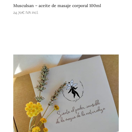
Musculsan – aceite de masaje corporal 100ml
24,70
€
IVA incl.