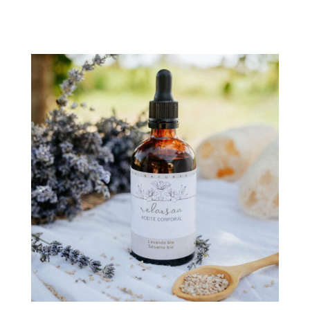
Añadir al carrito