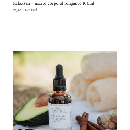
Relaxsan – aceite corporal relajante 100ml
23,30
€
IVA incl.