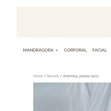
MANDRÀGORA
CORPORAL
FACIAL
Home
/
Remeis
/ Artemisa, planta seca