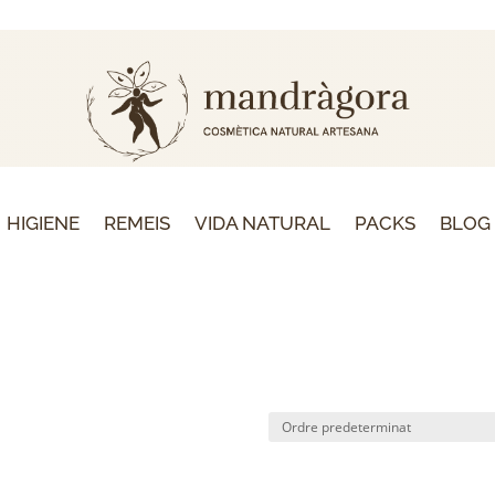
HIGIENE
REMEIS
VIDA NATURAL
PACKS
BLOG