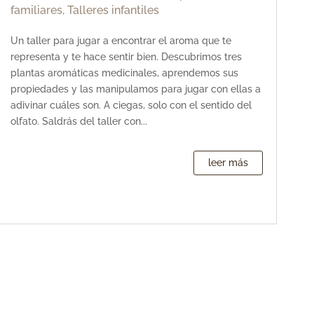
familiares
,
Talleres infantiles
Un taller para jugar a encontrar el aroma que te
representa y te hace sentir bien. Descubrimos tres
plantas aromáticas medicinales, aprendemos sus
propiedades y las manipulamos para jugar con ellas a
adivinar cuáles son. A ciegas, solo con el sentido del
olfato. Saldrás del taller con...
leer más