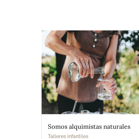
Somos alquimistas naturales
Talleres infantiles