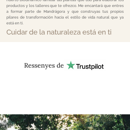
productos y los talleres que te ofrezco. Me encantará que entres
a formar parte de Mandrágora y que construyas tus propios
pilares de transformación hacia el estilo de vida natural que ya
está en ti.
Cuidar de la naturaleza está en ti
Ressenyes de