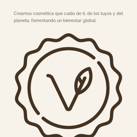
Creamos cosmética que cuida de ti, de los tuyos y del
planeta, fomentando un bienestar global.