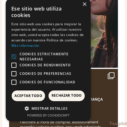
×
Ese sitio web utiliza
cookies
Este sitio web usa cookies para mejorar la
experiencia del usuario. Al utilizar nuestro
sitio web, usted acepta todas las cookies de
acuerdo con nuestra Política de cookies.
Más información
COOKIES ESTRICTAMENTE
NECESARIAS
COOKIES DE RENDIMIENTO
COOKIES DE PREFERENCIAS
COOKIES DE FUNCIONALIDAD
RECHAZAR TODO
ACEPTAR TODO
MOSTRAR DETALLES
POWERED BY COOKIESCRIPT
Trustpilot