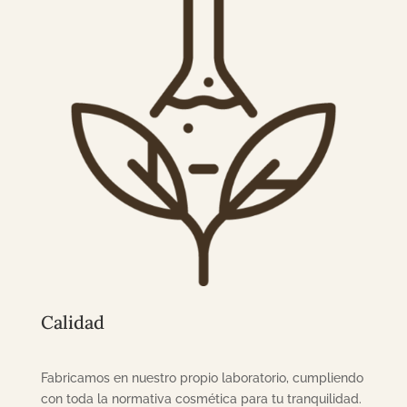
Calidad
Fabricamos en nuestro propio laboratorio, cumpliendo
con toda la normativa cosmética para tu tranquilidad.