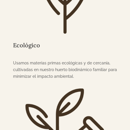
Ecológico
Usamos materias primas ecológicas y de cercanía,
cultivadas en nuestro huerto biodinámico familiar para
minimizar el impacto ambiental.