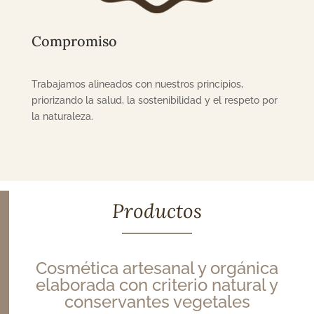
Compromiso
Trabajamos alineados con nuestros principios,
priorizando la salud, la sostenibilidad y el respeto por
la naturaleza.
Productos
Cosmética artesanal y orgánica
elaborada con criterio natural y
conservantes vegetales