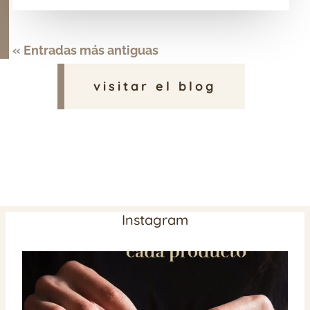
« Entradas más antiguas
visitar el blog
Instagram