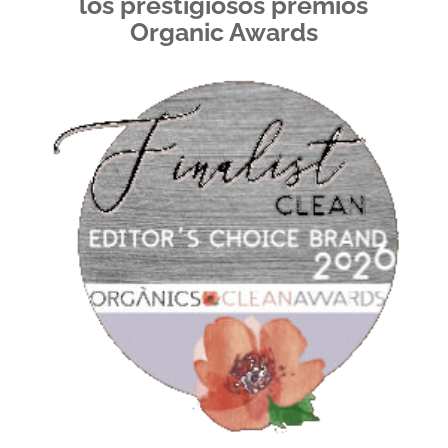
los prestigiosos premios
Organic Awards