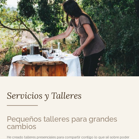
Servicios y Talleres
Pequeños talleres para grandes
cambios
He creado talleres presenciales para compartir contigo lo que sé sobre poder