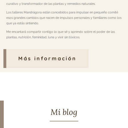
curativo y transformador de las plantas y remedios naturales.
Los talleres Mandrágora están concebidos para impulsar en pequeño comité
esos grandes cambios que nacen de impulsos personales y familiares como los
que ya estás sintiendo.
Me encantará compartir contigo lo que sé y aprendo sobre el poder de las
plantas, nutrición, feminidad, luna y vivir sin tóxicos.
Más información
Mi blog