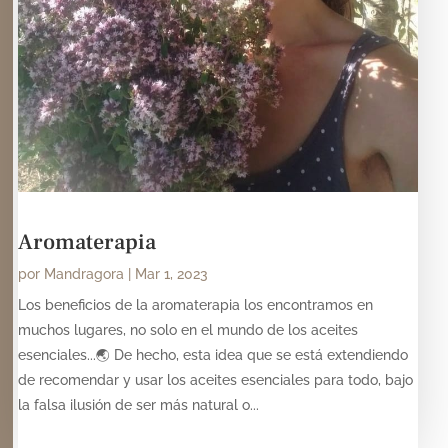
Aromaterapia
por
Mandragora
|
Mar 1, 2023
Los beneficios de la aromaterapia los encontramos en
muchos lugares, no solo en el mundo de los aceites
esenciales...🌏 De hecho, esta idea que se está extendiendo
de recomendar y usar los aceites esenciales para todo, bajo
la falsa ilusión de ser más natural o...