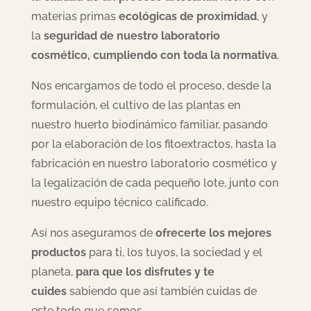
materias primas
ecológicas de proximidad
, y
la
seguridad de nuestro laboratorio
cosmético, cumpliendo con toda la normativa
.
Nos encargamos de todo el proceso, desde la
formulación, el cultivo de las plantas en
nuestro huerto biodinámico familiar, pasando
por la elaboración de los fitoextractos, hasta la
fabricación en nuestro laboratorio cosmético y
la legalización de cada pequeño lote, junto con
nuestro equipo técnico calificado.
Así nos aseguramos de
ofrecerte los mejores
productos
para ti, los tuyos, la sociedad y el
planeta,
para que los disfrutes y te
cuides
sabiendo que así también cuidas de
este todo que somos.