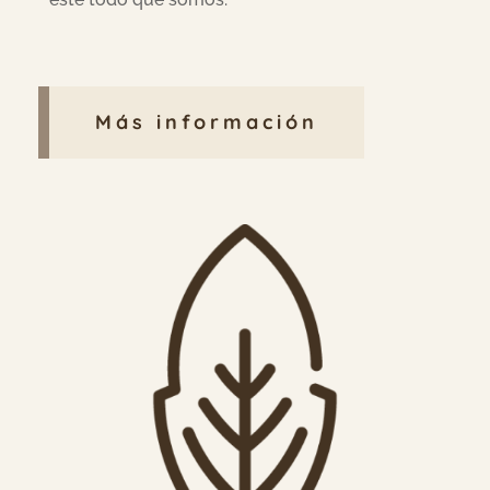
Más información