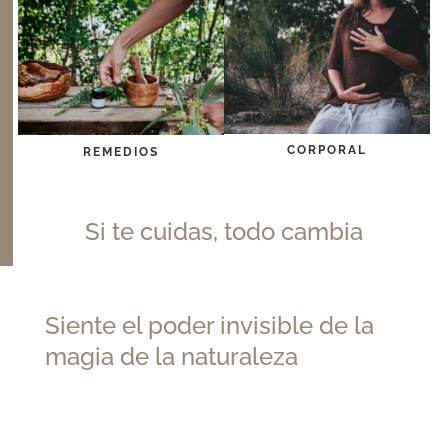
CORPORAL
REMEDIOS
Si te cuidas, todo cambia
Siente el poder invisible de la
magia de la naturaleza