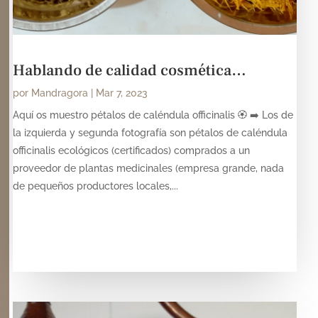
Hablando de calidad cosmética…
por
Mandragora
|
Mar 7, 2023
Aquí os muestro pétalos de caléndula officinalis 🏵️ ➡️ Los de
la izquierda y segunda fotografía son pétalos de caléndula
officinalis ecológicos (certificados) comprados a un
proveedor de plantas medicinales (empresa grande, nada
de pequeños productores locales,...