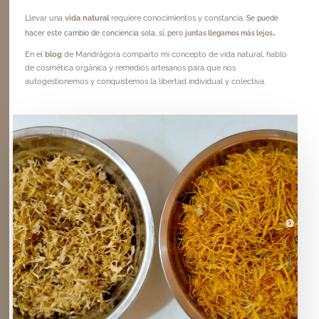
Llevar una
vida natural
requiere conocimientos y constancia.
Se puede
.
hacer este cambio de conciencia sola, sí, pero
juntas llegamos más lejos
En el
blog
de Mandrágora comparto mi concepto de vida natural, hablo
de cosmética orgánica y remedios artesanos para que nos
autogestionemos y conquistemos la libertad individual y colectiva.