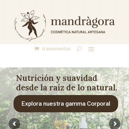
0 elementos
Nutrición y suavidad
desde la raíz de lo natural.
Explora nuestra gamma Corporal