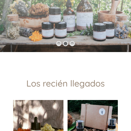
Los recién llegados