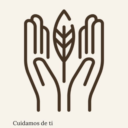
Cuidamos de ti