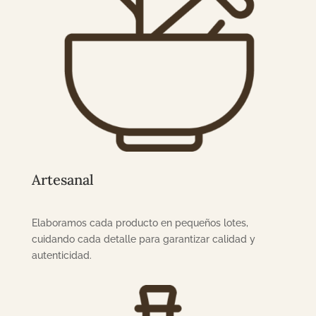
Artesanal
Elaboramos cada producto en pequeños lotes,
cuidando cada detalle para garantizar calidad y
autenticidad.